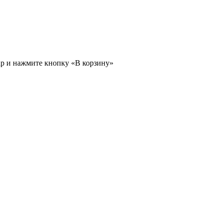
ар и нажмите кнопку «В корзину»