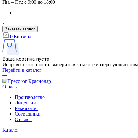
Пн. – Пт.: с 9:00 до 18:00
Заказать звонок
0
Корзина
Ваша корзина пуста
Исправить это просто: выберите в каталоге интересующий тов
Перейти в каталог
О нас
Производство
Лицензии
Реквизиты
Сотрудники
Отзывы
Каталог