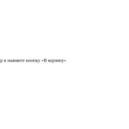
ар и нажмите кнопку «В корзину»