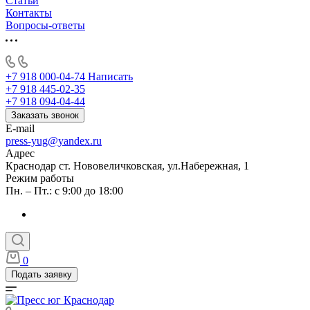
Статьи
Контакты
Вопросы-ответы
+7 918 000-04-74
Написать
+7 918 445-02-35
+7 918 094-04-44
Заказать звонок
E-mail
press-yug@yandex.ru
Адрес
Краснодар ст. Нововеличковская, ул.Набережная, 1
Режим работы
Пн. – Пт.: с 9:00 до 18:00
0
Подать заявку