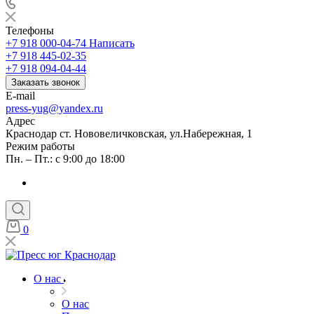
Телефоны
+7 918 000-04-74
Написать
+7 918 445-02-35
+7 918 094-04-44
Заказать звонок
E-mail
press-yug@yandex.ru
Адрес
Краснодар ст. Нововеличковская, ул.Набережная, 1
Режим работы
Пн. – Пт.: с 9:00 до 18:00
0
О нас
О нас