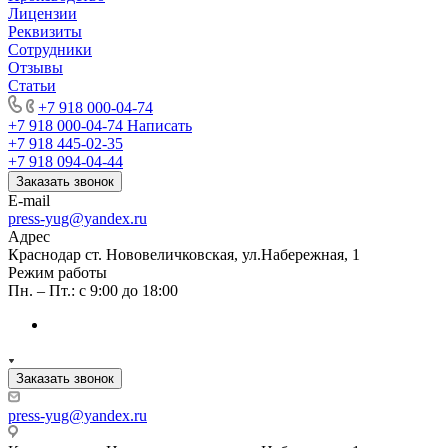
Лицензии
Реквизиты
Сотрудники
Отзывы
Статьи
+7 918 000-04-74
+7 918 000-04-74
Написать
+7 918 445-02-35
+7 918 094-04-44
Заказать звонок
E-mail
press-yug@yandex.ru
Адрес
Краснодар ст. Нововеличковская, ул.Набережная, 1
Режим работы
Пн. – Пт.: с 9:00 до 18:00
Заказать звонок
press-yug@yandex.ru