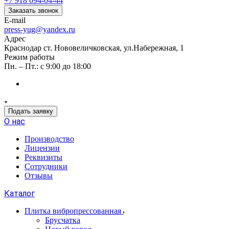
+7 918 094-04-44
Заказать звонок
E-mail
press-yug@yandex.ru
Адрес
Краснодар ст. Нововеличковская, ул.Набережная, 1
Режим работы
Пн. – Пт.: с 9:00 до 18:00
Подать заявку
О нас
Производство
Лицензии
Реквизиты
Сотрудники
Отзывы
Каталог
Плитка вибропрессованная
Брусчатка