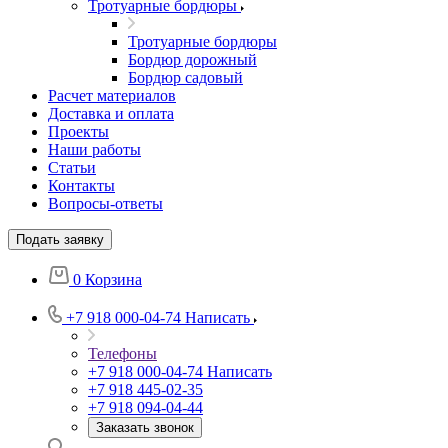
Тротуарные бордюры
Тротуарные бордюры
Бордюр дорожный
Бордюр садовый
Расчет материалов
Доставка и оплата
Проекты
Наши работы
Статьи
Контакты
Вопросы-ответы
Подать заявку
0
Корзина
+7 918 000-04-74
Написать
Телефоны
+7 918 000-04-74
Написать
+7 918 445-02-35
+7 918 094-04-44
Заказать звонок