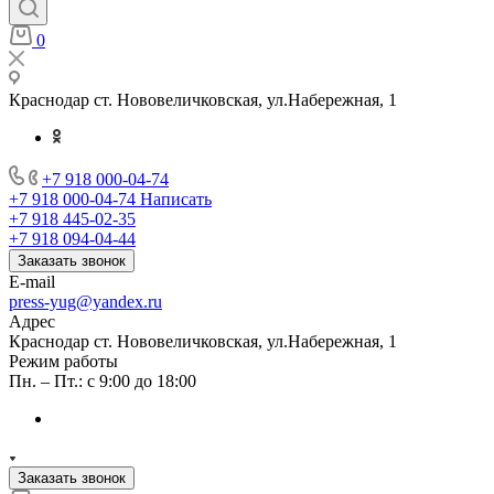
0
Краснодар ст. Нововеличковская, ул.Набережная, 1
+7 918 000-04-74
+7 918 000-04-74
Написать
+7 918 445-02-35
+7 918 094-04-44
Заказать звонок
E-mail
press-yug@yandex.ru
Адрес
Краснодар ст. Нововеличковская, ул.Набережная, 1
Режим работы
Пн. – Пт.: с 9:00 до 18:00
Заказать звонок