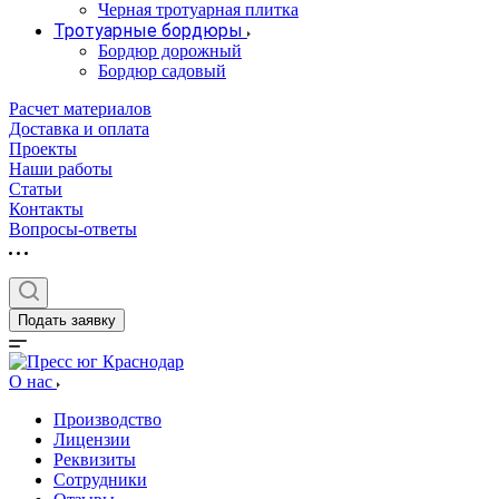
Черная тротуарная плитка
Тротуарные бордюры
Бордюр дорожный
Бордюр садовый
Расчет материалов
Доставка и оплата
Проекты
Наши работы
Статьи
Контакты
Вопросы-ответы
Подать заявку
О нас
Производство
Лицензии
Реквизиты
Сотрудники