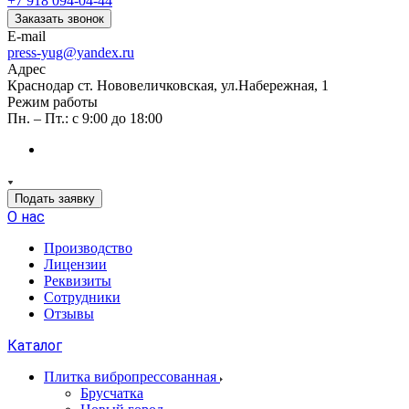
+7 918 094-04-44
Заказать звонок
E-mail
press-yug@yandex.ru
Адрес
Краснодар ст. Нововеличковская, ул.Набережная, 1
Режим работы
Пн. – Пт.: с 9:00 до 18:00
Подать заявку
О нас
Производство
Лицензии
Реквизиты
Сотрудники
Отзывы
Каталог
Плитка вибропрессованная
Брусчатка