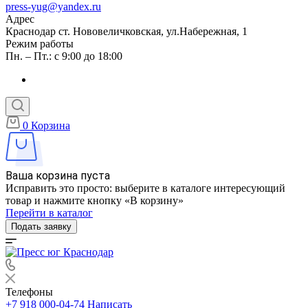
press-yug@yandex.ru
Адрес
Краснодар ст. Нововеличковская, ул.Набережная, 1
Режим работы
Пн. – Пт.: с 9:00 до 18:00
0
Корзина
Ваша корзина пуста
Исправить это просто: выберите в каталоге интересующий
товар и нажмите кнопку «В корзину»
Перейти в каталог
Подать заявку
Телефоны
+7 918 000-04-74
Написать