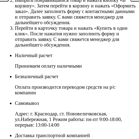
Выбрать понравившийся товар и нажать кнопку «В
корзину». Затем перейти в корзину и нажать «Оформить
заказ». Далее заполнить форму с контактными данными
и отправить заявку. С вами свяжется менеджер для
дальнейшего обсуждения.
Перейти в карточку товара и нажать «Купить в один
клик». После нажатия нужно заполнить форму и
отправить заявку. С вами свяжется менеджер для
дальнейшего обсуждения.
Наличный расчет
Принимаем оплату наличными
Безналичный расчет
Оплата производится переводом средств на р/с
компании
Самовывоз
Адрес: г. Краснодар, ст. Нововеличковская,
ул.Набережная, 1 Режим работы: пн-пт 9:00-18:00,
перерыв: 13:00-14:00
Доставка транспортной компанией