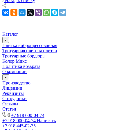
Назад к списку
Каталог
Плитка вибропрессованная
Тротуарная цветная плитка
Тротуарные бордюры
Колор Микс
Политика возврата
О компании
Производство
Лицензии
Реквизиты
Сотрудники
Отзывы
Статьи
+7 918 000-04-74
+7 918 000-04-74
Написать
+7 918 445-02-35