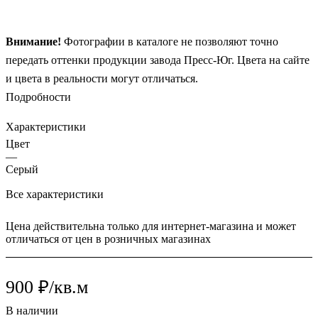
Внимание!
Фотографии в каталоге не позволяют точно
передать оттенки продукции заводa Пресс-Юг. Цвета на сайте
и цвета в реальности могут отличаться.
Подробности
Характеристики
Цвет
—
Серый
Все характеристики
Цена действительна только для интернет-магазина и может
отличаться от цен в розничных магазинах
900 ₽/кв.м
В наличии