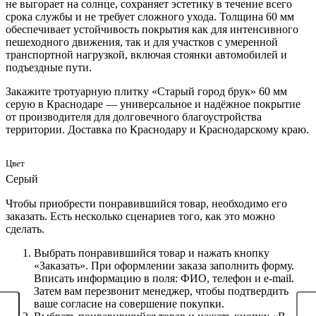
не выгорает на солнце, сохраняет эстетику в течение всего
срока службы и не требует сложного ухода. Толщина 60 мм
обеспечивает устойчивость покрытия как для интенсивного
пешеходного движения, так и для участков с умеренной
транспортной нагрузкой, включая стоянки автомобилей и
подъездные пути.
Закажите тротуарную плитку «Старый город брук» 60 мм
серую в Краснодаре — универсальное и надёжное покрытие
от производителя для долговечного благоустройства
территории. Доставка по Краснодару и Краснодарскому краю.
Цвет
Серый
Чтобы приобрести понравившийся товар, необходимо его
заказать. Есть несколько сценариев того, как это можно
сделать.
Выбрать понравившийся товар и нажать кнопку
«Заказать». При оформлении заказа заполнить форму.
Вписать информацию в поля: ФИО, телефон и e-mail.
Затем вам перезвонит менеджер, чтобы подтвердить
ваше согласие на совершение покупки.