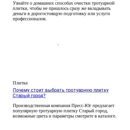
Узнайте о домашних способах очистки тротуарной
плитки, чтобы не пришлось сразу же вкладывать
деньги в дорогостоящую подготовку или услуги
профессионалов.
Плитка
Почему стоит выбрать тротуарную плитку
Старый город?
Производственная компания Пресс-Юг предлагает
популярную тротуарную плитку Старый город,
возможные цвета и параметры смотрите в каталоге.