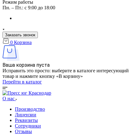
Режим работы
Пн. – Пт.: с 9:00 до 18:00
Заказать звонок
0
Корзина
Ваша корзина пуста
Исправить это просто: выберите в каталоге интересующий
товар и нажмите кнопку «В корзину»
Перейти в каталог
О нас
Производство
Лицензии
Реквизиты
Сотрудники
Отзывы