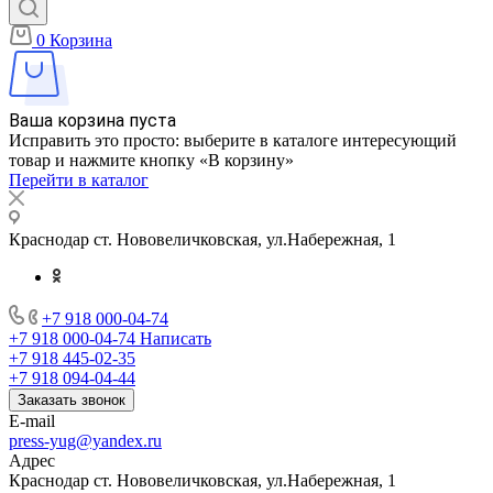
0
Корзина
Ваша корзина пуста
Исправить это просто: выберите в каталоге интересующий
товар и нажмите кнопку «В корзину»
Перейти в каталог
Краснодар ст. Нововеличковская, ул.Набережная, 1
+7 918 000-04-74
+7 918 000-04-74
Написать
+7 918 445-02-35
+7 918 094-04-44
Заказать звонок
E-mail
press-yug@yandex.ru
Адрес
Краснодар ст. Нововеличковская, ул.Набережная, 1