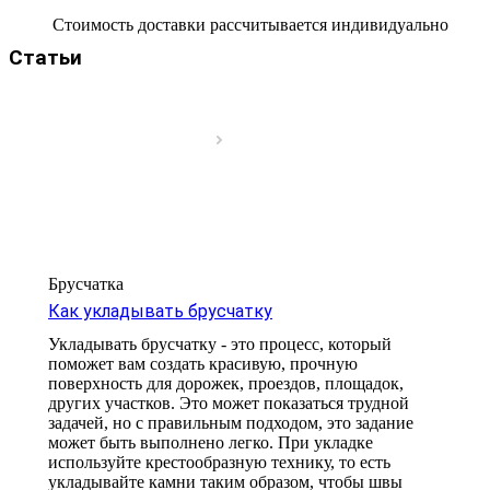
Стоимость доставки рассчитывается индивидуально
Статьи
Брусчатка
Как укладывать брусчатку
Укладывать брусчатку - это процесс, который
поможет вам создать красивую, прочную
поверхность для дорожек, проездов, площадок,
других участков. Это может показаться трудной
задачей, но с правильным подходом, это задание
может быть выполнено легко. При укладке
используйте крестообразную технику, то есть
укладывайте камни таким образом, чтобы швы