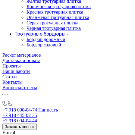
Желтая тротуарная плитка
Коричневая тротуарная плитка
Красная тротуарная плитка
Оранжевая тротуарная плитка
Серая тротуарная плитка
Черная тротуарная плитка
Тротуарные бордюры
Бордюр дорожный
Бордюр садовый
Расчет материалов
Доставка и оплата
Проекты
Наши работы
Статьи
Контакты
Вопросы-ответы
+7 918 000-04-74
Написать
+7 918 445-02-35
+7 918 094-04-44
Заказать звонок
E-mail