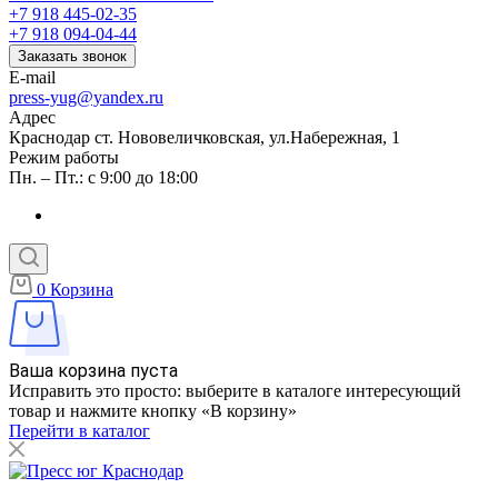
+7 918 445-02-35
+7 918 094-04-44
Заказать звонок
E-mail
press-yug@yandex.ru
Адрес
Краснодар ст. Нововеличковская, ул.Набережная, 1
Режим работы
Пн. – Пт.: с 9:00 до 18:00
0
Корзина
Ваша корзина пуста
Исправить это просто: выберите в каталоге интересующий
товар и нажмите кнопку «В корзину»
Перейти в каталог