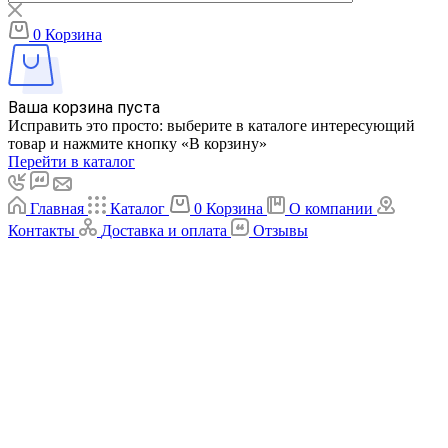
0
Корзина
Ваша корзина пуста
Исправить это просто: выберите в каталоге интересующий
товар и нажмите кнопку «В корзину»
Перейти в каталог
Главная
Каталог
0
Корзина
О компании
Контакты
Доставка и оплата
Отзывы