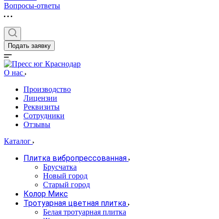
Вопросы-ответы
Подать заявку
О нас
Производство
Лицензии
Реквизиты
Сотрудники
Отзывы
Каталог
Плитка вибропрессованная
Брусчатка
Новый город
Старый город
Колор Микс
Тротуарная цветная плитка
Белая тротуарная плитка