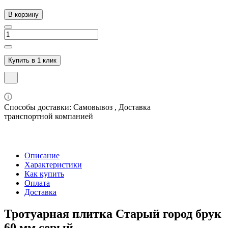
В корзину
Купить в 1 клик
Способы доставки: Самовывоз , Доставка
транспортной компанией
Описание
Характеристики
Как купить
Оплата
Доставка
Тротуарная плитка Старый город брук
60 мм серый