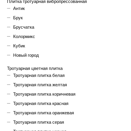
Плитка тротуарная вибропрессованная
Антик
Брук
Брусчатка
Колормикс
Кубик
Новый город
Тротуарная цветная плитка
Тротуарная плитка белая
Тротуарная плитка желтая
Тротуарная плитка коричневая
Тротуарная плитка красная
Тротуарная плитка оранжевая
Тротуарная плитка серая