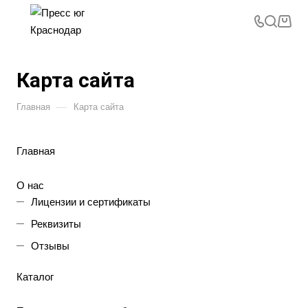
Карта сайта
—
Главная
Карта сайта
Главная
О нас
Лицензии и сертификаты
Реквизиты
Отзывы
Каталог