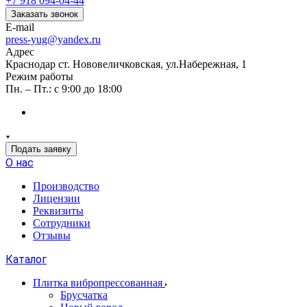
+7 918 094-04-44
Заказать звонок
E-mail
press-yug@yandex.ru
Адрес
Краснодар ст. Нововеличковская, ул.Набережная, 1
Режим работы
Пн. – Пт.: с 9:00 до 18:00
Подать заявку
О нас
Производство
Лицензии
Реквизиты
Сотрудники
Отзывы
Каталог
Плитка вибропрессованная
Брусчатка