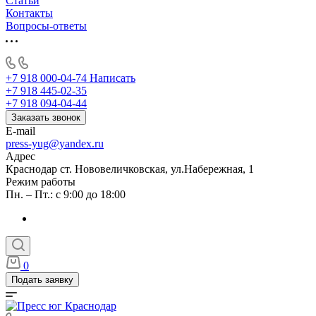
Статьи
Контакты
Вопросы-ответы
+7 918 000-04-74
Написать
+7 918 445-02-35
+7 918 094-04-44
Заказать звонок
E-mail
press-yug@yandex.ru
Адрес
Краснодар ст. Нововеличковская, ул.Набережная, 1
Режим работы
Пн. – Пт.: с 9:00 до 18:00
0
Подать заявку