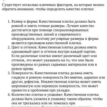
Существует несколько ключевых факторов, на которые можно
обратить внимание, чтобы определить качество плитки:
Размер и форма: Качественная плитка должна быть
ровной и иметь точные размеры. Лучшее качество
достигается при помощи специализированных
производственных линий и современного
оборудования, поэтому регулярные размеры и форма
являются признаком качественной плитки.
Цвет и оттенок: Качественная плитка должна иметь
одинаковый цвет и оттенок внутри каждой партии.
Если различные плитки имеют различный цвет или
оттенок, это может указывать на то, что они были
произведены из разных сырьевых материалов или в
разное время.
Поверхность: Качественная плитка должна иметь
гладкую и ровную поверхность без вмятин, царапин или
других дефектов. Некачественная плитка может иметь
шероховатую или неровную поверхность, что может
привести к проблемам при укладке.
Количество плитки в упаковке: Качественная плитка
должна быть уложена в упаковку таким образом, чтобы
она не трескалась или не ломалась при