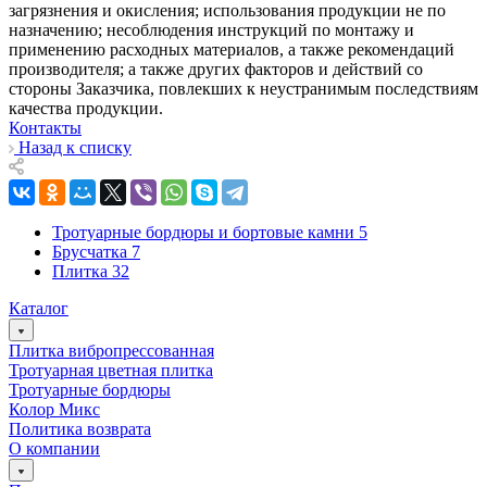
загрязнения и окисления; использования продукции не по
назначению; несоблюдения инструкций по монтажу и
применению расходных материалов, а также рекомендаций
производителя; а также других факторов и действий со
стороны Заказчика, повлекших к неустранимым последствиям
качества продукции.
Контакты
Назад к списку
Тротуарные бордюры и бортовые камни
5
Брусчатка
7
Плитка
32
Каталог
Плитка вибропрессованная
Тротуарная цветная плитка
Тротуарные бордюры
Колор Микс
Политика возврата
О компании