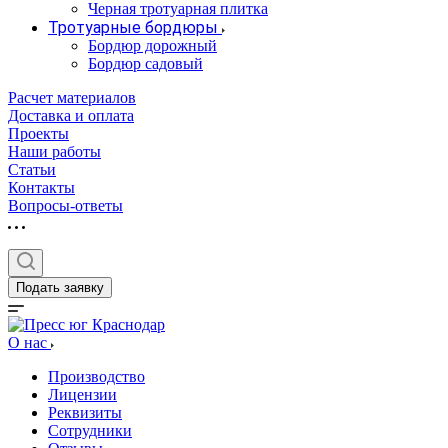
Черная тротуарная плитка
Тротуарные бордюры
Бордюр дорожный
Бордюр садовый
Расчет материалов
Доставка и оплата
Проекты
Наши работы
Статьи
Контакты
Вопросы-ответы
Подать заявку
О нас
Производство
Лицензии
Реквизиты
Сотрудники