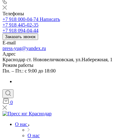
Телефоны
+7 918 000-04-74
Написать
+7 918 445-02-35
+7 918 094-04-44
Заказать звонок
E-mail
press-yug@yandex.ru
Адрес
Краснодар ст. Нововеличковская, ул.Набережная, 1
Режим работы
Пн. – Пт.: с 9:00 до 18:00
0
О нас
О нас