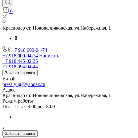
0
Краснодар ст. Нововеличковская, ул.Набережная, 1
+7 918 000-04-74
+7 918 000-04-74
Написать
+7 918 445-02-35
+7 918 094-04-44
Заказать звонок
E-mail
press-yug@yandex.ru
Адрес
Краснодар ст. Нововеличковская, ул.Набережная, 1
Режим работы
Пн. – Пт.: с 9:00 до 18:00
Заказать звонок