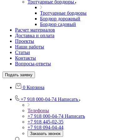
Тротуарные бордюры
Тротуарные бордюры
Бордюр дорожный
Бордюр садовый
Расчет материалов
Доставка и оплата
Проекты
Наши работы
Статьи
Контакты
Вопросы-ответы
Подать заявку
0
Корзина
+7 918 000-04-74
Написать
Телефоны
+7 918 000-04-74
Написать
+7 918 445-02-35
+7 918 094-04-44
Заказать звонок