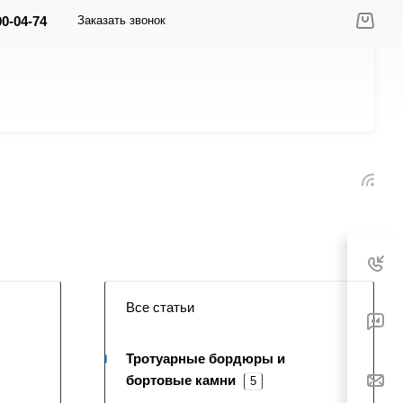
00-04-74
Заказать звонок
Все статьи
Тротуарные бордюры и
бортовые камни
5