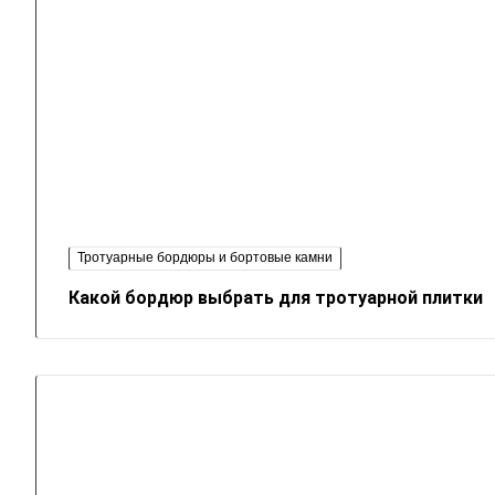
Тротуарные бордюры и бортовые камни
Какой бордюр выбрать для тротуарной плитки