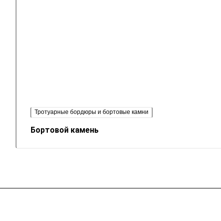
Тротуарные бордюры и бортовые камни
Бортовой камень