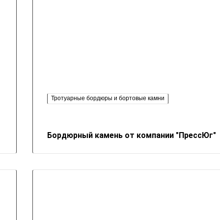
Тротуарные бордюры и бортовые камни
Бордюрный камень от компании "ПрессЮг"