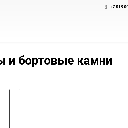
+7 918 0
ы и бортовые камни