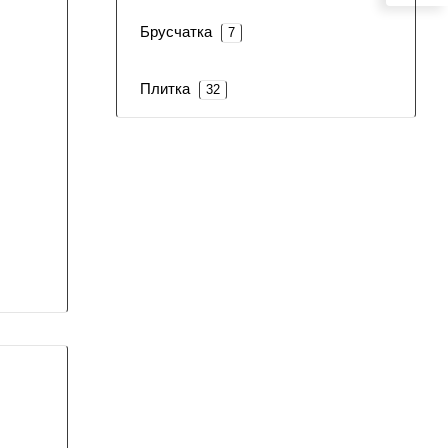
Брусчатка
7
Плитка
32