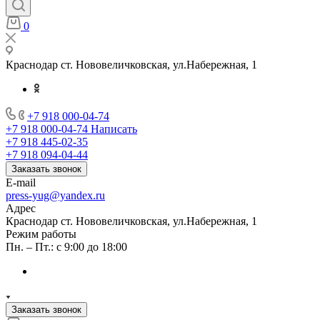
0
Краснодар ст. Нововеличковская, ул.Набережная, 1
+7 918 000-04-74
+7 918 000-04-74
Написать
+7 918 445-02-35
+7 918 094-04-44
Заказать звонок
E-mail
press-yug@yandex.ru
Адрес
Краснодар ст. Нововеличковская, ул.Набережная, 1
Режим работы
Пн. – Пт.: с 9:00 до 18:00
Заказать звонок