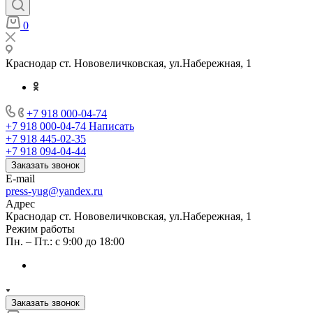
0
Краснодар ст. Нововеличковская, ул.Набережная, 1
+7 918 000-04-74
+7 918 000-04-74
Написать
+7 918 445-02-35
+7 918 094-04-44
Заказать звонок
E-mail
press-yug@yandex.ru
Адрес
Краснодар ст. Нововеличковская, ул.Набережная, 1
Режим работы
Пн. – Пт.: с 9:00 до 18:00
Заказать звонок