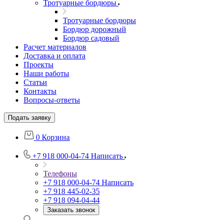
Тротуарные бордюры
Тротуарные бордюры
Бордюр дорожный
Бордюр садовый
Расчет материалов
Доставка и оплата
Проекты
Наши работы
Статьи
Контакты
Вопросы-ответы
Подать заявку
0
Корзина
+7 918 000-04-74
Написать
Телефоны
+7 918 000-04-74
Написать
+7 918 445-02-35
+7 918 094-04-44
Заказать звонок