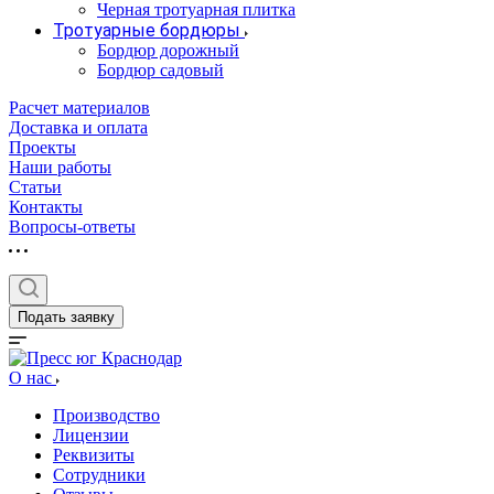
Черная тротуарная плитка
Тротуарные бордюры
Бордюр дорожный
Бордюр садовый
Расчет материалов
Доставка и оплата
Проекты
Наши работы
Статьи
Контакты
Вопросы-ответы
Подать заявку
О нас
Производство
Лицензии
Реквизиты
Сотрудники