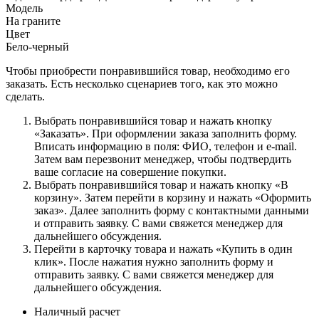
Модель
На граните
Цвет
Бело-черный
Чтобы приобрести понравившийся товар, необходимо его
заказать. Есть несколько сценариев того, как это можно
сделать.
Выбрать понравившийся товар и нажать кнопку
«Заказать». При оформлении заказа заполнить форму.
Вписать информацию в поля: ФИО, телефон и e-mail.
Затем вам перезвонит менеджер, чтобы подтвердить
ваше согласие на совершение покупки.
Выбрать понравившийся товар и нажать кнопку «В
корзину». Затем перейти в корзину и нажать «Оформить
заказ». Далее заполнить форму с контактными данными
и отправить заявку. С вами свяжется менеджер для
дальнейшего обсуждения.
Перейти в карточку товара и нажать «Купить в один
клик». После нажатия нужно заполнить форму и
отправить заявку. С вами свяжется менеджер для
дальнейшего обсуждения.
Наличный расчет