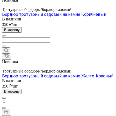
Новинка
Тротуарные бордюры/Бордюр садовый
Бордюр тротуарный садовый на камне Коричневый
В наличии
350 ₽/шт
В корзину
Новинка
Тротуарные бордюры/Бордюр садовый
Бордюр тротуарный садовый на камне Желто-Красный
В наличии
350 ₽/шт
В корзину