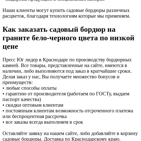
Наши клиенты могут купить садовые бордюры различных
расцветок, благодаря технологиям которые мы применяем.
Как заказать садовый бордюр на
граните бело-черного цвета по низкой
цене
Пресс Юг лидер в Краснодаре по производству бордюрных
камней. Все товары, представленные на сайте, имеются в
наличии, либо выполняются под заказ в кратчайшие сроки.
Делая заказ у нас, Вы получаете множество бонусов и
преимуществ:
• любые способы оплаты
• гарантию от производителя (работаем по ГОСТу, выдаем
паспорт качества)
• скидки оптовым клиентам
• постоянным клиентам возможность отсроченного платежа
или беспроцентная рассрочка
• все заказы всегда выполняем в срок
Оставляйте заявку на нашем сайте, либо добавляйте в корзину
садовые бордюры. Доставка по Краснодарскому краю.