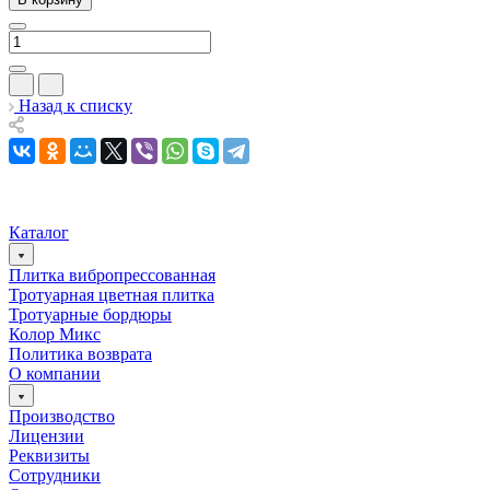
Назад к списку
Каталог
Плитка вибропрессованная
Тротуарная цветная плитка
Тротуарные бордюры
Колор Микс
Политика возврата
О компании
Производство
Лицензии
Реквизиты
Сотрудники