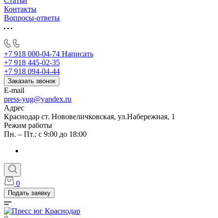
Статьи
Контакты
Вопросы-ответы
+7 918 000-04-74
Написать
+7 918 445-02-35
+7 918 094-04-44
Заказать звонок
E-mail
press-yug@yandex.ru
Адрес
Краснодар ст. Нововеличковская, ул.Набережная, 1
Режим работы
Пн. – Пт.: с 9:00 до 18:00
0
Подать заявку