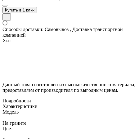
Купить в 1 клик
Способы доставки: Самовывоз , Доставка транспортной
компанией
Хит
Данный товар изготовлен из высококачественного материала,
предоставляем от производителя по выгодным ценам.
Подробности
Характеристики
Модель
—
На граните
Цвет
—