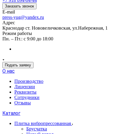
+7 918 094-04-44
Заказать звонок
E-mail
press-yug@yandex.ru
Адрес
Краснодар ст. Нововеличковская, ул.Набережная, 1
Режим работы
Пн. – Пт.: с 9:00 до 18:00
Подать заявку
О нас
Производство
Лицензии
Реквизиты
Сотрудники
Отзывы
Каталог
Плитка вибропрессованная
Брусчатка