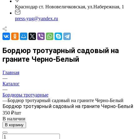
Краснодар ст. Нововеличковская, ул.Набережная, 1
press-yug@yandex.ru
Бордюр тротуарный садовый на
граните Черно-Белый
Главная
—
Каталог
—
Бордюры тротуарные
—
Бордюр тротуарный садовый на граните Черно-Белый
Бордюр тротуарный садовый на граните Черно-Белый
350 ₽/шт
В наличии
В корзину