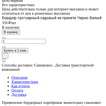
Бело-черный
Все характеристики
Цена действительна только для интернет-магазина и может
отличаться от цен в розничных магазинах
Бордюр тротуарный садовый на граните Черно-Белый
350 ₽/шт
В наличии
В корзину
Купить в 1 клик
Способы доставки: Самовывоз , Доставка транспортной
компанией
Описание
Характеристики
Как купить
Оплата
Доставка
Применение бордюрных поребриков значительно сэкономит