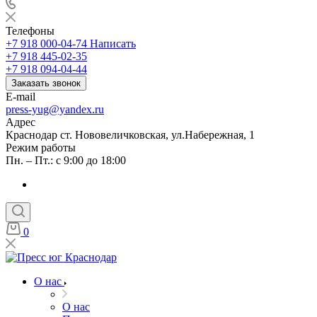
Телефоны
+7 918 000-04-74
Написать
+7 918 445-02-35
+7 918 094-04-44
Заказать звонок
E-mail
press-yug@yandex.ru
Адрес
Краснодар ст. Нововеличковская, ул.Набережная, 1
Режим работы
Пн. – Пт.: с 9:00 до 18:00
0
О нас
О нас