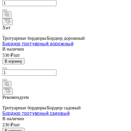
Хит
Тротуарные бордюры/Бордюр дорожный
Бордюр тротуарный дорожный
В наличии
530 ₽/шт
В корзину
Рекомендуем
Тротуарные бордюры/Бордюр садовый
Бордюр тротуарный садовый
В наличии
230 ₽/шт
В корзину