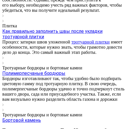
его выбору, необходимо учесть ряд важных факторов, чтобы
убедиться, что вы получите идеальный результат.
Плитка
Как правильно заполнить швы после укладки
тротуарной плитки
Процесс затирки швов уложенной
тротуарной плитки
имеет
особенности, которые нужно знать, чтобы грамотно довести
дело до конца. Это самый важный этап работы.
Тротуарные бордюры и бортовые камни
Полимерпесчаные бордюры
Бордюры изготавливают так, чтобы удобно было подбирать
цветовую гамму под тротуарную плитку. В свою очередь,
полимерпесчаные бордюры удачно и точно подчеркнут стиль
вашего двора, сада или приусадебного участка. Также, если
вам визуально нужно разделить область газона и дорожки
Тротуарные бордюры и бортовые камни
Бортовой камень