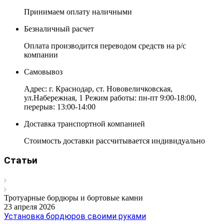
Принимаем оплату наличными
Безналичный расчет
Оплата производится переводом средств на р/с
компании
Самовывоз
Адрес: г. Краснодар, ст. Нововеличковская,
ул.Набережная, 1 Режим работы: пн-пт 9:00-18:00,
перерыв: 13:00-14:00
Доставка транспортной компанией
Стоимость доставки рассчитывается индивидуально
Статьи
Тротуарные бордюры и бортовые камни
23 апреля 2026
Установка бордюров своими руками