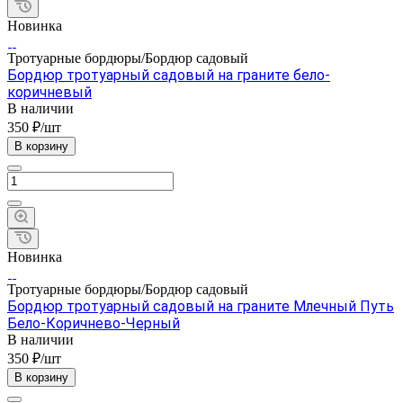
Новинка
Тротуарные бордюры/Бордюр садовый
Бордюр тротуарный садовый на граните бело-
коричневый
В наличии
350 ₽/шт
В корзину
Новинка
Тротуарные бордюры/Бордюр садовый
Бордюр тротуарный садовый на граните Млечный Путь
Бело-Коричнево-Черный
В наличии
350 ₽/шт
В корзину