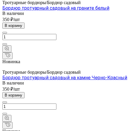
Тротуарные бордюры/Бордюр садовый
Бордюр тротуарный садовый на граните белый
В наличии
350 ₽/шт
В корзину
Новинка
Тротуарные бордюры/Бордюр садовый
Бордюр тротуарный садовый на камне Черно-Красный
В наличии
350 ₽/шт
В корзину