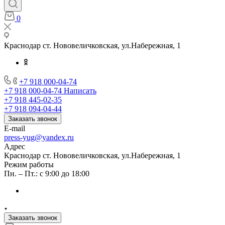
0
Краснодар ст. Нововеличковская, ул.Набережная, 1
+7 918 000-04-74
+7 918 000-04-74
Написать
+7 918 445-02-35
+7 918 094-04-44
Заказать звонок
E-mail
press-yug@yandex.ru
Адрес
Краснодар ст. Нововеличковская, ул.Набережная, 1
Режим работы
Пн. – Пт.: с 9:00 до 18:00
Заказать звонок