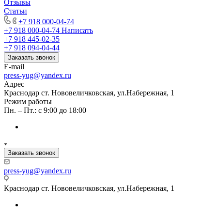
Отзывы
Статьи
+7 918 000-04-74
+7 918 000-04-74
Написать
+7 918 445-02-35
+7 918 094-04-44
Заказать звонок
E-mail
press-yug@yandex.ru
Адрес
Краснодар ст. Нововеличковская, ул.Набережная, 1
Режим работы
Пн. – Пт.: с 9:00 до 18:00
Заказать звонок
press-yug@yandex.ru
Краснодар ст. Нововеличковская, ул.Набережная, 1