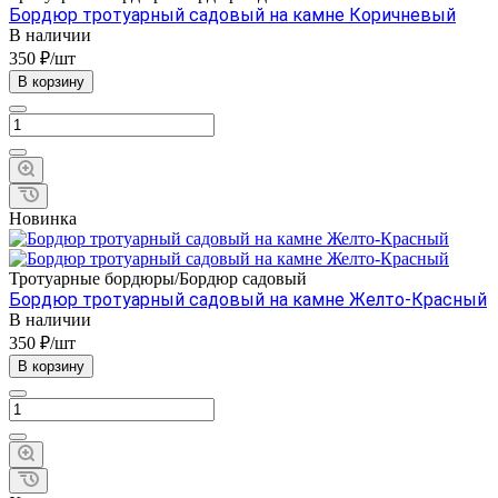
Бордюр тротуарный садовый на камне Коричневый
В наличии
350 ₽/шт
В корзину
Новинка
Тротуарные бордюры/Бордюр садовый
Бордюр тротуарный садовый на камне Желто-Красный
В наличии
350 ₽/шт
В корзину