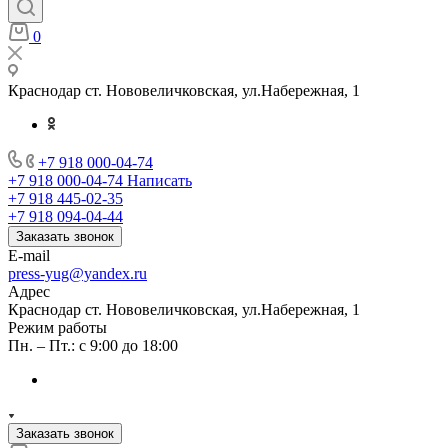
0
Краснодар ст. Нововеличковская, ул.Набережная, 1
+7 918 000-04-74
+7 918 000-04-74
Написать
+7 918 445-02-35
+7 918 094-04-44
Заказать звонок
E-mail
press-yug@yandex.ru
Адрес
Краснодар ст. Нововеличковская, ул.Набережная, 1
Режим работы
Пн. – Пт.: с 9:00 до 18:00
Заказать звонок