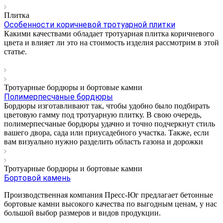
Плитка
Особенности коричневой тротуарной плитки
Какими качествами обладает тротуарная плитка коричневого
цвета и влияет ли это на стоимость изделия рассмотрим в этой
статье.
Тротуарные бордюры и бортовые камни
Полимерпесчаные бордюры
Бордюры изготавливают так, чтобы удобно было подбирать
цветовую гамму под тротуарную плитку. В свою очередь,
полимерпесчаные бордюры удачно и точно подчеркнут стиль
вашего двора, сада или приусадебного участка. Также, если
вам визуально нужно разделить область газона и дорожки
Тротуарные бордюры и бортовые камни
Бортовой камень
Производственная компания Пресс-Юг предлагает бетонные
бортовые камни высокого качества по выгодным ценам, у нас
большой выбор размеров и видов продукции.