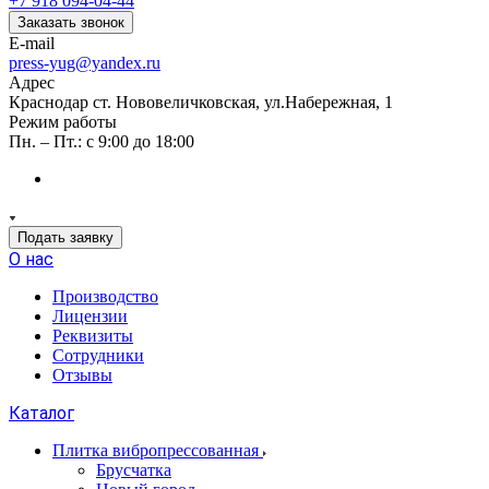
+7 918 094-04-44
Заказать звонок
E-mail
press-yug@yandex.ru
Адрес
Краснодар ст. Нововеличковская, ул.Набережная, 1
Режим работы
Пн. – Пт.: с 9:00 до 18:00
Подать заявку
О нас
Производство
Лицензии
Реквизиты
Сотрудники
Отзывы
Каталог
Плитка вибропрессованная
Брусчатка