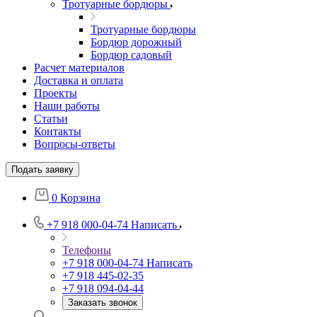
Тротуарные бордюры
Тротуарные бордюры
Бордюр дорожный
Бордюр садовый
Расчет материалов
Доставка и оплата
Проекты
Наши работы
Статьи
Контакты
Вопросы-ответы
Подать заявку
0
Корзина
+7 918 000-04-74
Написать
Телефоны
+7 918 000-04-74
Написать
+7 918 445-02-35
+7 918 094-04-44
Заказать звонок