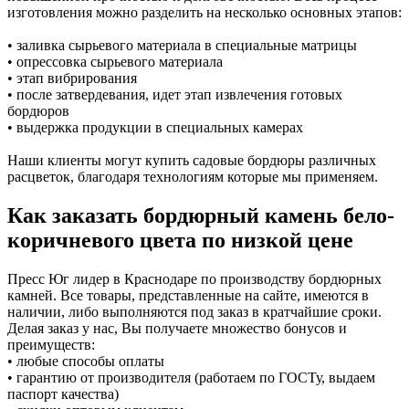
изготовления можно разделить на несколько основных этапов:
• заливка сырьевого материала в специальные матрицы
• опрессовка сырьевого материала
• этап вибрирования
• после затвердевания, идет этап извлечения готовых
бордюров
• выдержка продукции в специальных камерах
Наши клиенты могут купить садовые бордюры различных
расцветок, благодаря технологиям которые мы применяем.
Как заказать бордюрный камень бело-
коричневого цвета по низкой цене
Пресс Юг лидер в Краснодаре по производству бордюрных
камней. Все товары, представленные на сайте, имеются в
наличии, либо выполняются под заказ в кратчайшие сроки.
Делая заказ у нас, Вы получаете множество бонусов и
преимуществ:
• любые способы оплаты
• гарантию от производителя (работаем по ГОСТу, выдаем
паспорт качества)