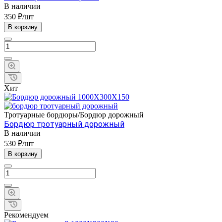
В наличии
350 ₽/шт
В корзину
Хит
Тротуарные бордюры/Бордюр дорожный
Бордюр тротуарный дорожный
В наличии
530 ₽/шт
В корзину
Рекомендуем