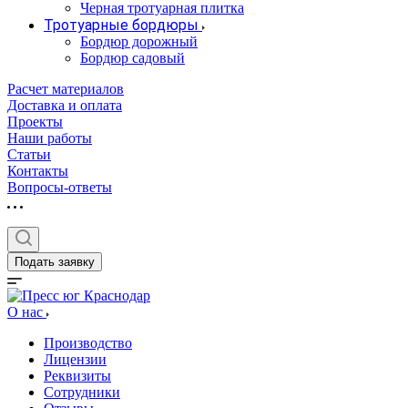
Черная тротуарная плитка
Тротуарные бордюры
Бордюр дорожный
Бордюр садовый
Расчет материалов
Доставка и оплата
Проекты
Наши работы
Статьи
Контакты
Вопросы-ответы
Подать заявку
О нас
Производство
Лицензии
Реквизиты
Сотрудники