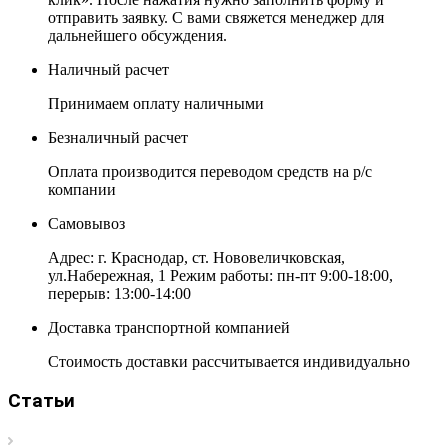
отправить заявку. С вами свяжется менеджер для
дальнейшего обсуждения.
Наличный расчет
Принимаем оплату наличными
Безналичный расчет
Оплата производится переводом средств на р/с
компании
Самовывоз
Адрес: г. Краснодар, ст. Нововеличковская,
ул.Набережная, 1 Режим работы: пн-пт 9:00-18:00,
перерыв: 13:00-14:00
Доставка транспортной компанией
Стоимость доставки рассчитывается индивидуально
Статьи