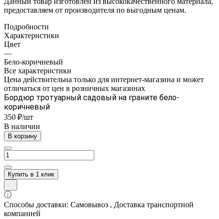
Данный товар изготовлен из высококачественного материала,
предоставляем от производителя по выгодным ценам.
Подробности
Характеристики
Цвет
—
Бело-коричневый
Все характеристики
Цена действительна только для интернет-магазина и может
отличаться от цен в розничных магазинах
Бордюр тротуарный садовый на граните бело-
коричневый
350 ₽/шт
В наличии
В корзину
Купить в 1 клик
Способы доставки: Самовывоз , Доставка транспортной
компанией