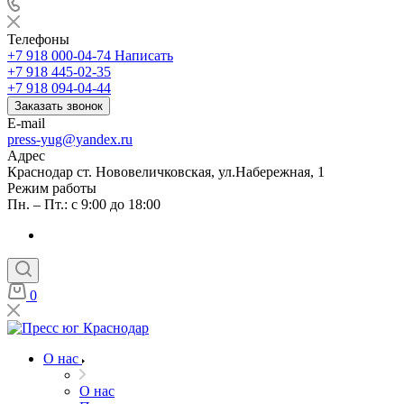
Телефоны
+7 918 000-04-74
Написать
+7 918 445-02-35
+7 918 094-04-44
Заказать звонок
E-mail
press-yug@yandex.ru
Адрес
Краснодар ст. Нововеличковская, ул.Набережная, 1
Режим работы
Пн. – Пт.: с 9:00 до 18:00
0
О нас
О нас