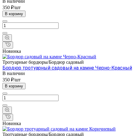
В наличии
350 ₽/шт
В корзину
Новинка
Тротуарные бордюры/Бордюр садовый
Бордюр тротуарный садовый на камне Черно-Красный
В наличии
350 ₽/шт
В корзину
Новинка
Тротуарные бордюры/Бордюр садовый