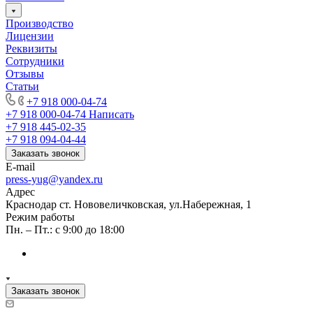
Производство
Лицензии
Реквизиты
Сотрудники
Отзывы
Статьи
+7 918 000-04-74
+7 918 000-04-74
Написать
+7 918 445-02-35
+7 918 094-04-44
Заказать звонок
E-mail
press-yug@yandex.ru
Адрес
Краснодар ст. Нововеличковская, ул.Набережная, 1
Режим работы
Пн. – Пт.: с 9:00 до 18:00
Заказать звонок