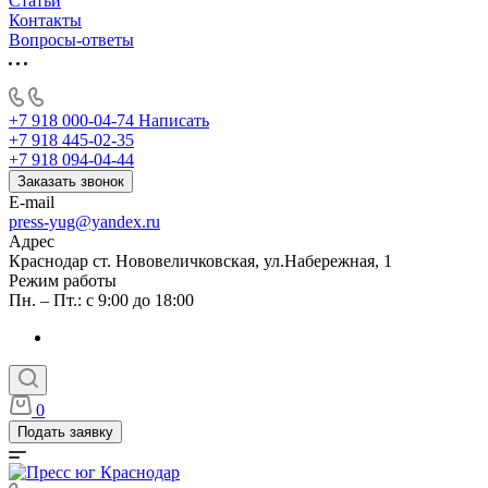
Статьи
Контакты
Вопросы-ответы
+7 918 000-04-74
Написать
+7 918 445-02-35
+7 918 094-04-44
Заказать звонок
E-mail
press-yug@yandex.ru
Адрес
Краснодар ст. Нововеличковская, ул.Набережная, 1
Режим работы
Пн. – Пт.: с 9:00 до 18:00
0
Подать заявку