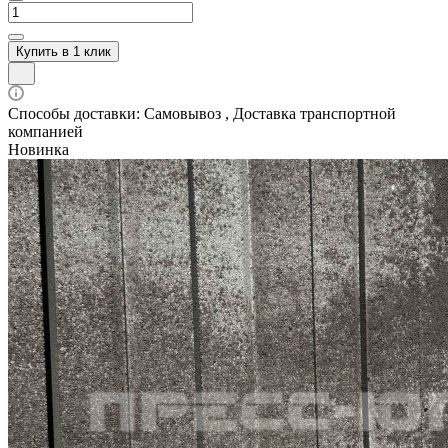
Купить в 1 клик
Способы доставки: Самовывоз , Доставка транспортной
компанией
Новинка