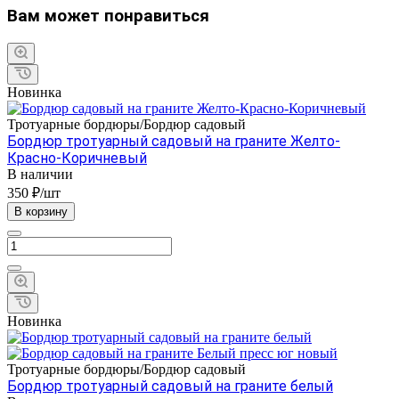
Вам может понравиться
Новинка
Тротуарные бордюры/Бордюр садовый
Бордюр тротуарный садовый на граните Желто-
Красно-Коричневый
В наличии
350 ₽/шт
В корзину
Новинка
Тротуарные бордюры/Бордюр садовый
Бордюр тротуарный садовый на граните белый