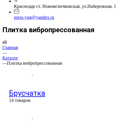
Краснодар ст. Нововеличковская, ул.Набережная, 1
press-yug@yandex.ru
Плитка вибропрессованная
48
Главная
—
Каталог
—
Плитка вибропрессованная
Брусчатка
14 товаров