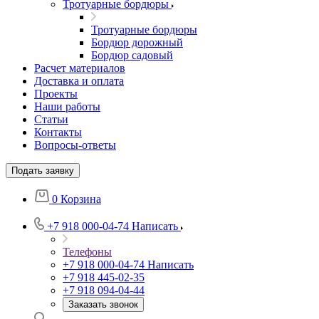
Тротуарные бордюры
Тротуарные бордюры
Бордюр дорожный
Бордюр садовый
Расчет материалов
Доставка и оплата
Проекты
Наши работы
Статьи
Контакты
Вопросы-ответы
Подать заявку
0
Корзина
+7 918 000-04-74
Написать
Телефоны
+7 918 000-04-74
Написать
+7 918 445-02-35
+7 918 094-04-44
Заказать звонок