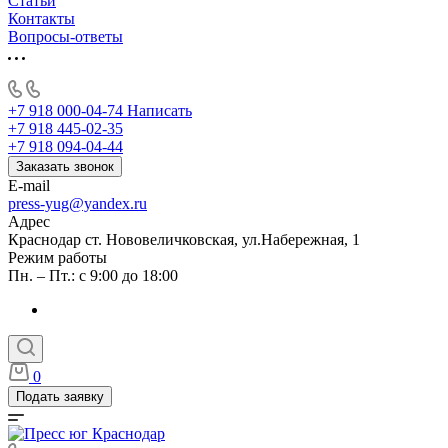
Статьи
Контакты
Вопросы-ответы
+7 918 000-04-74
Написать
+7 918 445-02-35
+7 918 094-04-44
Заказать звонок
E-mail
press-yug@yandex.ru
Адрес
Краснодар ст. Нововеличковская, ул.Набережная, 1
Режим работы
Пн. – Пт.: с 9:00 до 18:00
0
Подать заявку