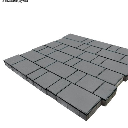
Рекомендуем