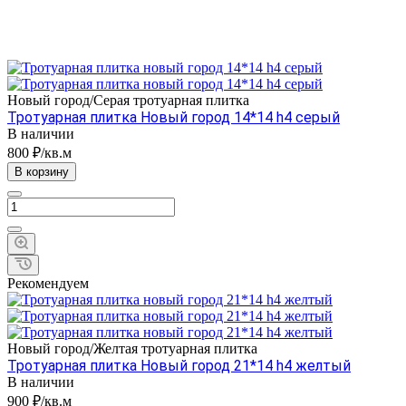
Новый город/Серая тротуарная плитка
Тротуарная плитка Новый город 14*14 h4 серый
В наличии
800 ₽/кв.м
В корзину
Рекомендуем
Новый город/Желтая тротуарная плитка
Тротуарная плитка Новый город 21*14 h4 желтый
В наличии
900 ₽/кв.м