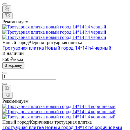
Рекомендуем
Новый город/Черная тротуарная плитка
Тротуарная плитка Новый город 14*14 h4 черный
В наличии
860 ₽/кв.м
В корзину
Рекомендуем
Новый город/Коричневая тротуарная плитка
Тротуарная плитка Новый город 14*14 h4 коричневый