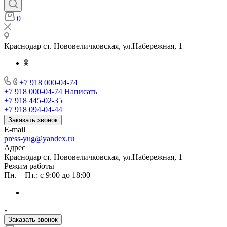
0
Краснодар ст. Нововеличковская, ул.Набережная, 1
+7 918 000-04-74
+7 918 000-04-74
Написать
+7 918 445-02-35
+7 918 094-04-44
Заказать звонок
E-mail
press-yug@yandex.ru
Адрес
Краснодар ст. Нововеличковская, ул.Набережная, 1
Режим работы
Пн. – Пт.: с 9:00 до 18:00
Заказать звонок