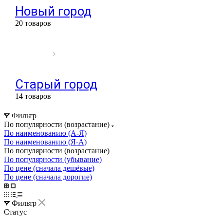
Новый город
20 товаров
Старый город
14 товаров
Фильтр
По популярности (возрастание)
По наименованию (А-Я)
По наименованию (Я-А)
По популярности (возрастание)
По популярности (убывание)
По цене (сначала дешёвые)
По цене (сначала дорогие)
Фильтр
Статус