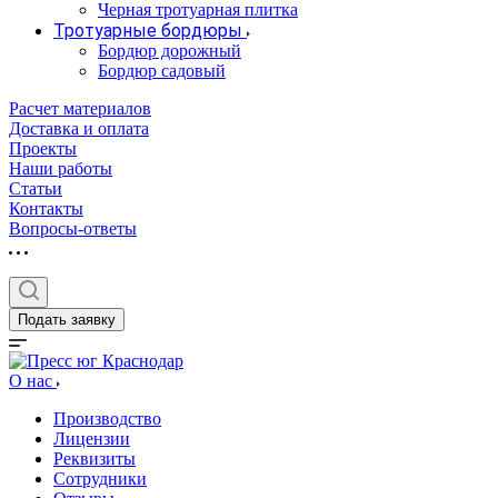
Черная тротуарная плитка
Тротуарные бордюры
Бордюр дорожный
Бордюр садовый
Расчет материалов
Доставка и оплата
Проекты
Наши работы
Статьи
Контакты
Вопросы-ответы
Подать заявку
О нас
Производство
Лицензии
Реквизиты
Сотрудники