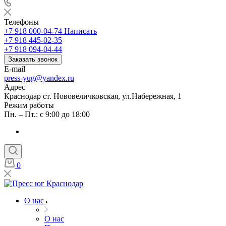
Телефоны
+7 918 000-04-74
Написать
+7 918 445-02-35
+7 918 094-04-44
Заказать звонок
E-mail
press-yug@yandex.ru
Адрес
Краснодар ст. Нововеличковская, ул.Набережная, 1
Режим работы
Пн. – Пт.: с 9:00 до 18:00
0
О нас
О нас