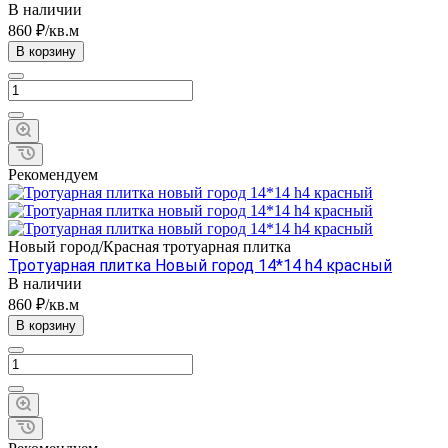
В наличии
860 ₽/кв.м
В корзину
Рекомендуем
Новый город/Красная тротуарная плитка
Тротуарная плитка Новый город 14*14 h4 красный
В наличии
860 ₽/кв.м
В корзину