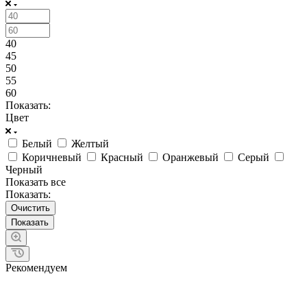
40
45
50
55
60
Показать:
Цвет
Белый
Желтый
Коричневый
Красный
Оранжевый
Серый
Черный
Показать все
Показать:
Очистить
Рекомендуем