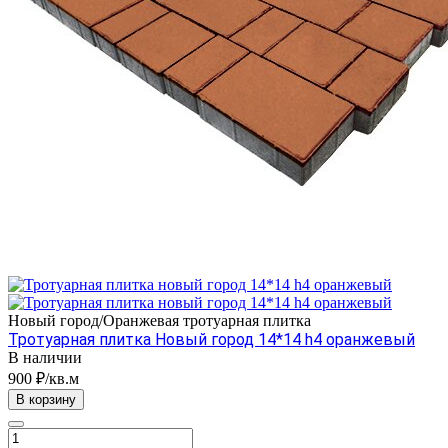
Новый город/Оранжевая тротуарная плитка
Тротуарная плитка Новый город 14*14 h4 оранжевый
В наличии
900 ₽/кв.м
В корзину