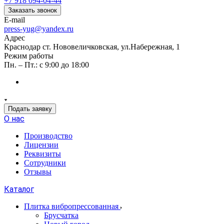
+7 918 094-04-44
Заказать звонок
E-mail
press-yug@yandex.ru
Адрес
Краснодар ст. Нововеличковская, ул.Набережная, 1
Режим работы
Пн. – Пт.: с 9:00 до 18:00
Подать заявку
О нас
Производство
Лицензии
Реквизиты
Сотрудники
Отзывы
Каталог
Плитка вибропрессованная
Брусчатка