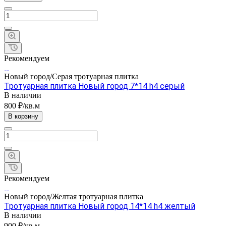
Рекомендуем
Новый город/Серая тротуарная плитка
Тротуарная плитка Новый город 7*14 h4 серый
В наличии
800 ₽/кв.м
В корзину
Рекомендуем
Новый город/Желтая тротуарная плитка
Тротуарная плитка Новый город 14*14 h4 желтый
В наличии
900 ₽/кв.м