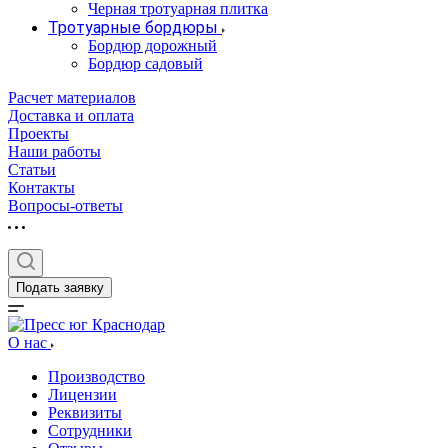
Черная тротуарная плитка
Тротуарные бордюры
Бордюр дорожный
Бордюр садовый
Расчет материалов
Доставка и оплата
Проекты
Наши работы
Статьи
Контакты
Вопросы-ответы
Подать заявку
О нас
Производство
Лицензии
Реквизиты
Сотрудники