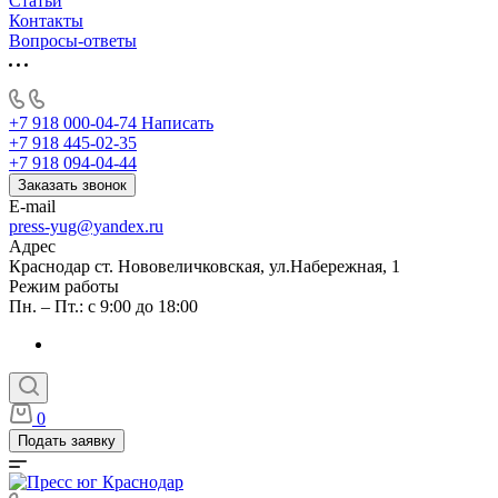
Статьи
Контакты
Вопросы-ответы
+7 918 000-04-74
Написать
+7 918 445-02-35
+7 918 094-04-44
Заказать звонок
E-mail
press-yug@yandex.ru
Адрес
Краснодар ст. Нововеличковская, ул.Набережная, 1
Режим работы
Пн. – Пт.: с 9:00 до 18:00
0
Подать заявку