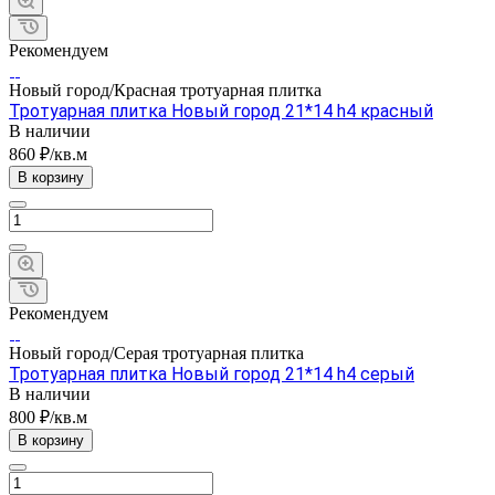
Рекомендуем
Новый город/Красная тротуарная плитка
Тротуарная плитка Новый город 21*14 h4 красный
В наличии
860 ₽/кв.м
В корзину
Рекомендуем
Новый город/Серая тротуарная плитка
Тротуарная плитка Новый город 21*14 h4 серый
В наличии
800 ₽/кв.м
В корзину