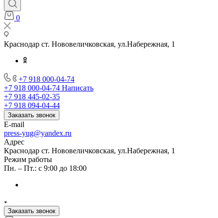
0
Краснодар ст. Нововеличковская, ул.Набережная, 1
+7 918 000-04-74
+7 918 000-04-74
Написать
+7 918 445-02-35
+7 918 094-04-44
Заказать звонок
E-mail
press-yug@yandex.ru
Адрес
Краснодар ст. Нововеличковская, ул.Набережная, 1
Режим работы
Пн. – Пт.: с 9:00 до 18:00
Заказать звонок