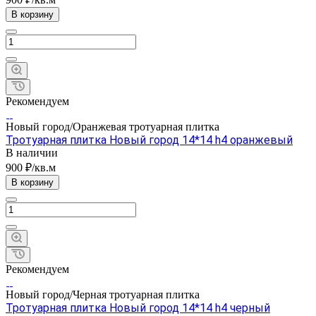
В корзину
Рекомендуем
Новый город/Оранжевая тротуарная плитка
Тротуарная плитка Новый город 14*14 h4 оранжевый
В наличии
900 ₽/кв.м
В корзину
Рекомендуем
Новый город/Черная тротуарная плитка
Тротуарная плитка Новый город 14*14 h4 черный