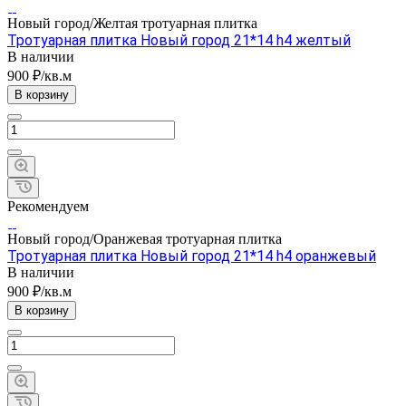
Новый город/Желтая тротуарная плитка
Тротуарная плитка Новый город 21*14 h4 желтый
В наличии
900 ₽/кв.м
В корзину
Рекомендуем
Новый город/Оранжевая тротуарная плитка
Тротуарная плитка Новый город 21*14 h4 оранжевый
В наличии
900 ₽/кв.м
В корзину