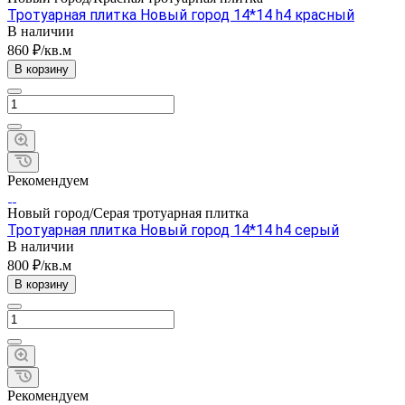
Тротуарная плитка Новый город 14*14 h4 красный
В наличии
860 ₽/кв.м
В корзину
Рекомендуем
Новый город/Серая тротуарная плитка
Тротуарная плитка Новый город 14*14 h4 серый
В наличии
800 ₽/кв.м
В корзину
Рекомендуем