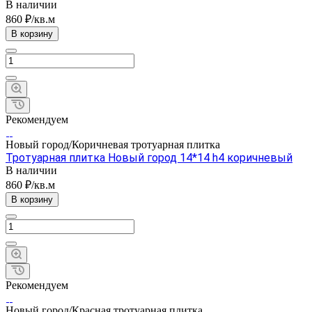
В наличии
860 ₽/кв.м
В корзину
Рекомендуем
Новый город/Коричневая тротуарная плитка
Тротуарная плитка Новый город 14*14 h4 коричневый
В наличии
860 ₽/кв.м
В корзину
Рекомендуем
Новый город/Красная тротуарная плитка