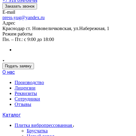
+7 918 094-04-44
Заказать звонок
E-mail
press-yug@yandex.ru
Адрес
Краснодар ст. Нововеличковская, ул.Набережная, 1
Режим работы
Пн. – Пт.: с 9:00 до 18:00
Подать заявку
О нас
Производство
Лицензии
Реквизиты
Сотрудники
Отзывы
Каталог
Плитка вибропрессованная
Брусчатка