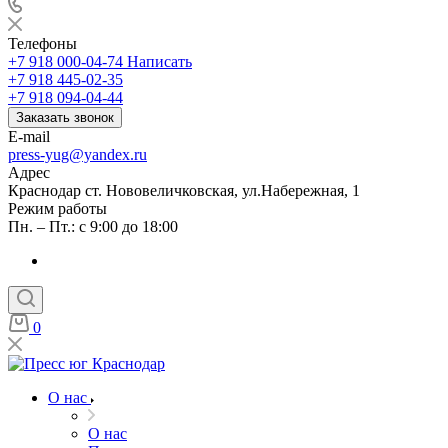
Телефоны
+7 918 000-04-74
Написать
+7 918 445-02-35
+7 918 094-04-44
Заказать звонок
E-mail
press-yug@yandex.ru
Адрес
Краснодар ст. Нововеличковская, ул.Набережная, 1
Режим работы
Пн. – Пт.: с 9:00 до 18:00
0
О нас
О нас