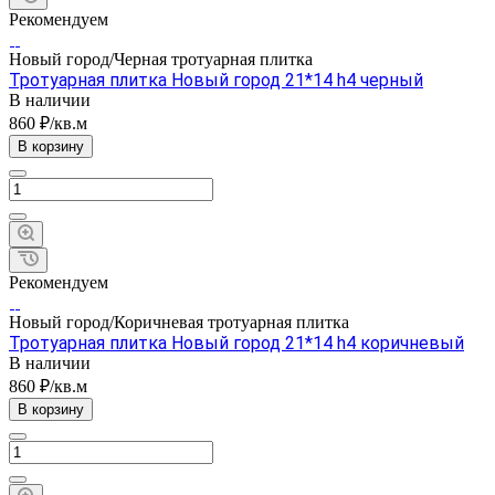
Рекомендуем
Новый город/Черная тротуарная плитка
Тротуарная плитка Новый город 21*14 h4 черный
В наличии
860 ₽/кв.м
В корзину
Рекомендуем
Новый город/Коричневая тротуарная плитка
Тротуарная плитка Новый город 21*14 h4 коричневый
В наличии
860 ₽/кв.м
В корзину