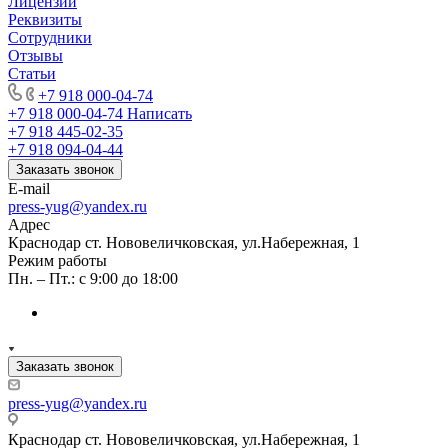
Лицензии
Реквизиты
Сотрудники
Отзывы
Статьи
+7 918 000-04-74
+7 918 000-04-74
Написать
+7 918 445-02-35
+7 918 094-04-44
Заказать звонок
E-mail
press-yug@yandex.ru
Адрес
Краснодар ст. Нововеличковская, ул.Набережная, 1
Режим работы
Пн. – Пт.: с 9:00 до 18:00
Заказать звонок
press-yug@yandex.ru
Краснодар ст. Нововеличковская, ул.Набережная, 1