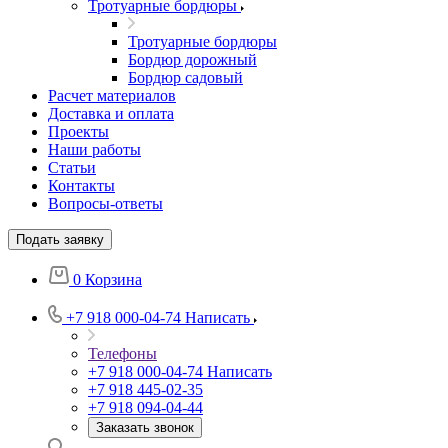
Тротуарные бордюры
Тротуарные бордюры
Бордюр дорожный
Бордюр садовый
Расчет материалов
Доставка и оплата
Проекты
Наши работы
Статьи
Контакты
Вопросы-ответы
Подать заявку
0
Корзина
+7 918 000-04-74
Написать
Телефоны
+7 918 000-04-74
Написать
+7 918 445-02-35
+7 918 094-04-44
Заказать звонок